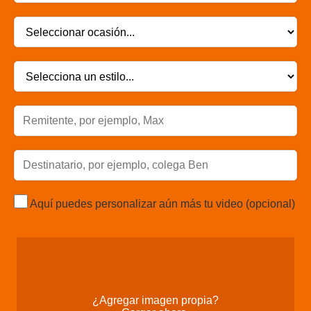
Aquí puedes personalizar aún más tu video (opcional)
¿Agregar imagen propia?